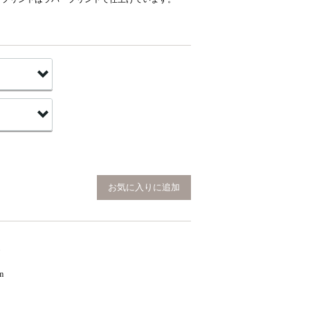
お気に入りに追加
m